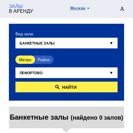
ЗАЛЫ
Москва
В АРЕНДУ
Вид зала:
Метро
Район
НАЙТИ
Банкетные залы
(найдено 0 залов)