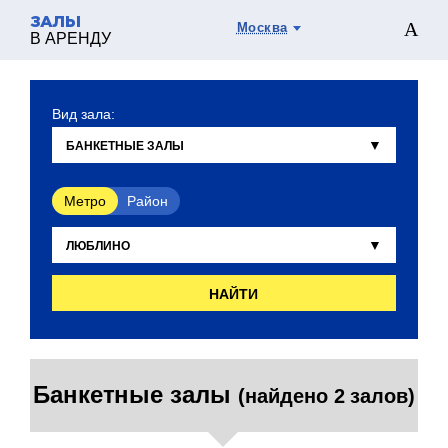
ЗАЛЫ
Москва
В АРЕНДУ
Вид зала:
Метро
Район
НАЙТИ
Банкетные залы
(найдено 2 залов)