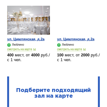
ул. Цимлянская, д.2а
ул. Цимлянская, д.2а
Люблино
Люблино
cмотреть на карте
cмотреть на карте
мест, от
руб./
мест, от
руб./
400
4000
100
2000
с 1 чел.
с 1 чел.
Подберите подходящий
зал на карте