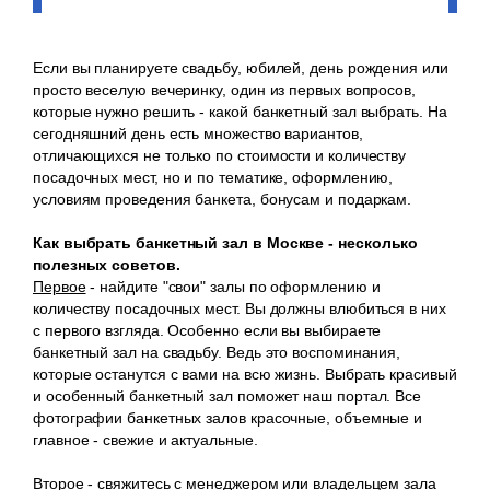
Если вы планируете свадьбу, юбилей, день рождения или
просто веселую вечеринку, один из первых вопросов,
которые нужно решить - какой банкетный зал выбрать. На
сегодняшний день есть множество вариантов,
отличающихся не только по стоимости и количеству
посадочных мест, но и по тематике, оформлению,
условиям проведения банкета, бонусам и подаркам.
Как выбрать банкетный зал в Москве - несколько
полезных советов.
Первое
- найдите "свои" залы по оформлению и
количеству посадочных мест. Вы должны влюбиться в них
с первого взгляда. Особенно если вы выбираете
банкетный зал на свадьбу. Ведь это воспоминания,
которые останутся с вами на всю жизнь. Выбрать красивый
и особенный банкетный зал поможет наш портал. Все
фотографии банкетных залов красочные, объемные и
главное - свежие и актуальные.
Второе
- свяжитесь с менеджером или владельцем зала