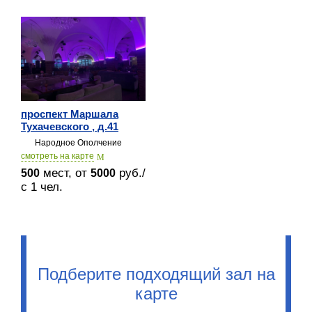
проспект Маршала
Тухачевского , д.41
Народное Ополчение
cмотреть на карте
мест, от
руб./
500
5000
с 1 чел.
Подберите подходящий зал на
карте