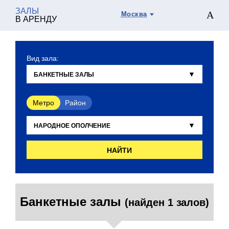
ЗАЛЫ
Москва
В АРЕНДУ
Вид зала:
Метро
Район
НАЙТИ
Банкетные залы
(найден 1 залов)