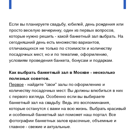
Если вы планируете свадьбу, юбилей, день рождения или
просто веселую вечеринку, один из первых вопросов,
которые нужно решить - какой банкетный зал выбрать. На
сегодняшний день есть множество вариантов,
отличающихся не только по стоимости и количеству
посадочных мест, но и по тематике, оформлению,
условиям проведения банкета, бонусам и подаркам.
Как выбрать банкетный зал в Москве - несколько
полезных советов.
Первое
- найдите "свои" залы по оформлению и
количеству посадочных мест. Вы должны влюбиться в них
с первого взгляда. Особенно если вы выбираете
банкетный зал на свадьбу. Ведь это воспоминания,
которые останутся с вами на всю жизнь. Выбрать красивый
и особенный банкетный зал поможет наш портал. Все
фотографии банкетных залов красочные, объемные и
главное - свежие и актуальные.