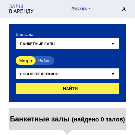
ЗАЛЫ
Москва
В АРЕНДУ
Вид зала:
Метро
Район
НАЙТИ
Банкетные залы
(найдено 0 залов)