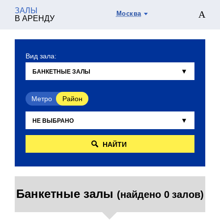
ЗАЛЫ
Москва
В АРЕНДУ
Вид зала:
Метро
Район
НАЙТИ
Банкетные залы
(найдено 0 залов)