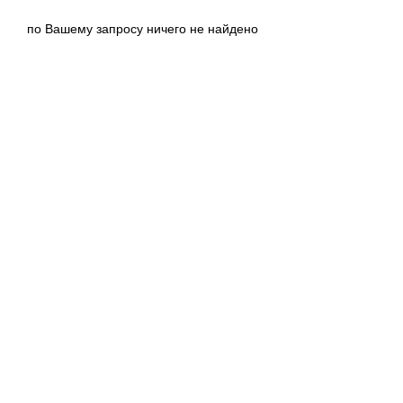
по Вашему запросу ничего не найдено