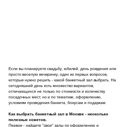
Если вы планируете свадьбу, юбилей, день рождения или
просто веселую вечеринку, один из первых вопросов,
которые нужно решить - какой банкетный зал выбрать. На
сегодняшний день есть множество вариантов,
отличающихся не только по стоимости и количеству
посадочных мест, но и по тематике, оформлению,
условиям проведения банкета, бонусам и подаркам.
Как выбрать банкетный зал в Москве - несколько
полезных советов.
Первое
- найдите "свои" залы по оформлению и