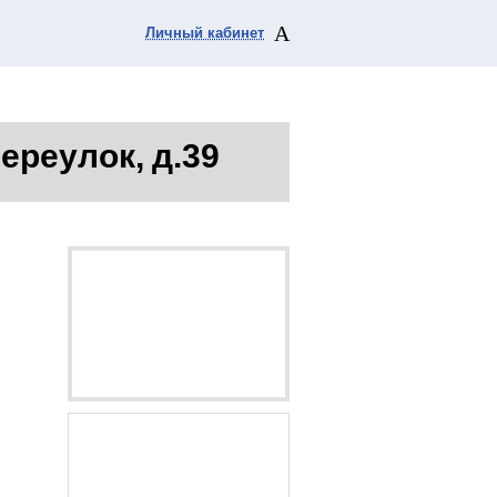
Личный кабинет
ереулок, д.39