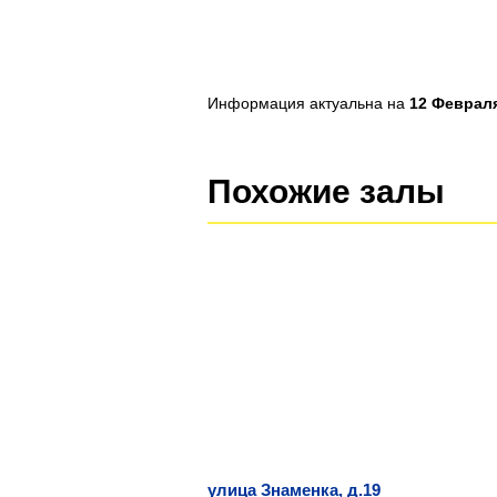
Информация актуальна на
12 Февраля
Похожие залы
улица Знаменка, д.19