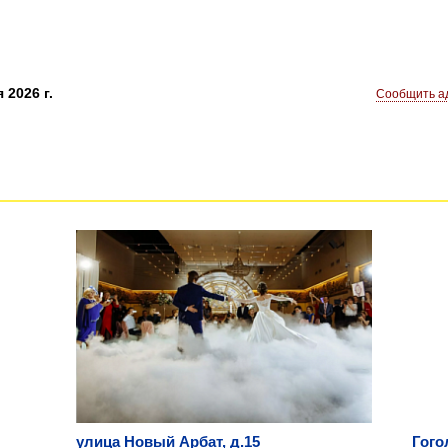
 2026 г.
Сообщить ад
улица Новый Арбат, д.15
Гого