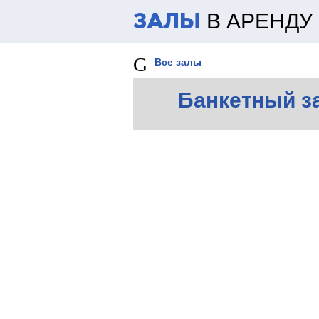
В АРЕНДУ
ЗАЛЫ
Все залы
Банкетный з