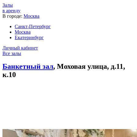
Залы
в аренду
В городе:
Москва
Санкт-Петербург
Москва
Екатеринбург
Личный кабинет
Все залы
Банкетный зал
, Моховая улица, д.11,
к.10