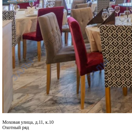
Моховая улица, д.11, к.10
Охотный ряд