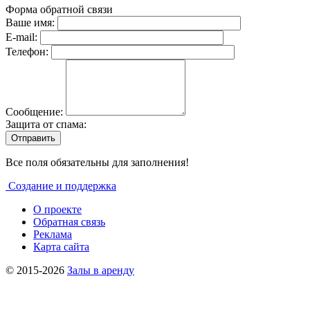
Форма обратной связи
Ваше имя:
E-mail:
Телефон:
Сообщение:
Защита от спама:
Все поля обязательны для заполнения!
Создание и поддержка
О проекте
Обратная связь
Реклама
Карта сайта
© 2015-2026
Залы в аренду