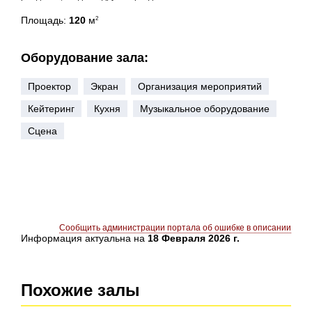
Площадь:
120
м
2
Оборудование зала:
Проектор
Экран
Организация мероприятий
Кейтеринг
Кухня
Музыкальное оборудование
Сцена
Сообщить администрации портала об ошибке в описании
Информация актуальна на
18 Февраля 2026 г.
Похожие залы