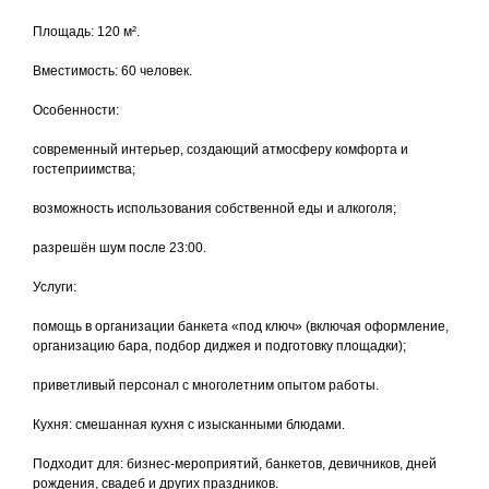
Площадь: 120 м².
Вместимость: 60 человек.
Особенности:
современный интерьер, создающий атмосферу комфорта и
гостеприимства;
возможность использования собственной еды и алкоголя;
разрешён шум после 23:00.
Услуги:
помощь в организации банкета «под ключ» (включая оформление,
организацию бара, подбор диджея и подготовку площадки);
приветливый персонал с многолетним опытом работы.
Кухня: смешанная кухня с изысканными блюдами.
Подходит для: бизнес-мероприятий, банкетов, девичников, дней
рождения, свадеб и других праздников.