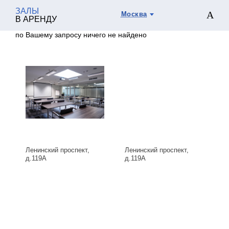
ЗАЛЫ
Москва
В АРЕНДУ
по Вашему запросу ничего не найдено
Ленинский проспект,
Ленинский проспект,
д.119А
д.119А