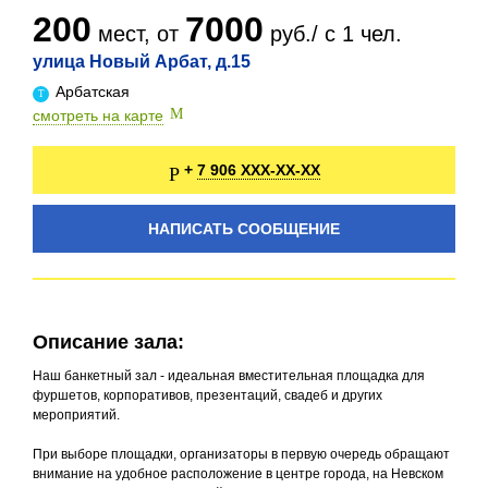
200
7000
мест, от
руб./ с 1 чел.
улица Новый Арбат, д.15
Арбатская
смотреть на карте
7 906 XXX-XX-XX
+
НАПИСАТЬ СООБЩЕНИЕ
Описание зала:
Наш банкетный зал - идеальная вместительная площадка для
фуршетов, корпоративов, презентаций, свадеб и других
мероприятий.
При выборе площадки, организаторы в первую очередь обращают
внимание на удобное расположение в центре города, на Невском