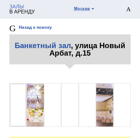
ЗАЛЫ
Москва
В АРЕНДУ
Назад к поиску
Банкетный зал
, улица Новый
Арбат, д.15