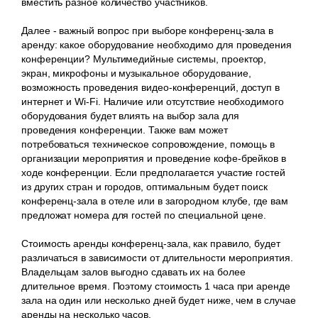
вместить разное количество участников.
Далее - важный вопрос при выборе конференц-зала в
аренду: какое оборудование необходимо для проведения
конференции? Мультимедийные системы, проектор,
экран, микрофоны и музыкальное оборудование,
возможность проведения видео-конференций, доступ в
интернет и Wi-Fi. Наличие или отсутствие необходимого
оборудования будет влиять на выбор зала для
проведения конференции. Также вам может
потребоваться техническое сопровождение, помощь в
организации мероприятия и проведение кофе-брейков в
ходе конференции. Если предполагается участие гостей
из других стран и городов, оптимальным будет поиск
конференц-зала в отеле или в загородном клубе, где вам
предложат номера для гостей по специальной цене.
Стоимость аренды конференц-зала, как правило, будет
различаться в зависимости от длительности мероприятия.
Владельцам залов выгодно сдавать их на более
длительное время. Поэтому стоимость 1 часа при аренде
зала на один или несколько дней будет ниже, чем в случае
аренды на несколько часов.