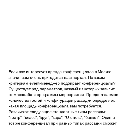
Если вас интересует аренда конференц-зала в Москве,
значит вам очень пригодится наш портал. По каким
критериям event-менеджер подбирает конференц-залы?
Существует ряд параметров, каждый из которых зависит
от масштаба и программы мероприятия. Предполагаемое
количество гостей и конфигурация рассадки определяет,
какая площадь конференц-зала вам потребуется.
Различают следующие стандартные типы рассадки:
"театр", "класс", "круг", "карэ", "U-стиль", "банкет". Один и
тот же конференц-зал при разных типах рассадки сможет