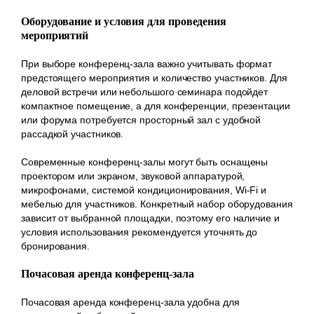
Оборудование и условия для проведения
мероприятий
При выборе конференц-зала важно учитывать формат
предстоящего мероприятия и количество участников. Для
деловой встречи или небольшого семинара подойдет
компактное помещение, а для конференции, презентации
или форума потребуется просторный зал с удобной
рассадкой участников.
Современные конференц-залы могут быть оснащены
проектором или экраном, звуковой аппаратурой,
микрофонами, системой кондиционирования, Wi-Fi и
мебелью для участников. Конкретный набор оборудования
зависит от выбранной площадки, поэтому его наличие и
условия использования рекомендуется уточнять до
бронирования.
Почасовая аренда конференц-зала
Почасовая аренда конференц-зала удобна для