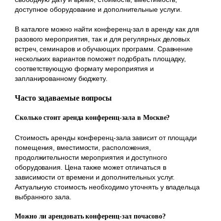
доступное оборудование и дополнительные услуги.
В каталоге можно найти конференц-зал в аренду как для
разового мероприятия, так и для регулярных деловых
встреч, семинаров и обучающих программ. Сравнение
нескольких вариантов поможет подобрать площадку,
соответствующую формату мероприятия и
запланированному бюджету.
Часто задаваемые вопросы
Сколько стоит аренда конференц-зала в Москве?
Стоимость аренды конференц-зала зависит от площади
помещения, вместимости, расположения,
продолжительности мероприятия и доступного
оборудования. Цена также может отличаться в
зависимости от времени и дополнительных услуг.
Актуальную стоимость необходимо уточнять у владельца
выбранного зала.
Можно ли арендовать конференц-зал почасово?