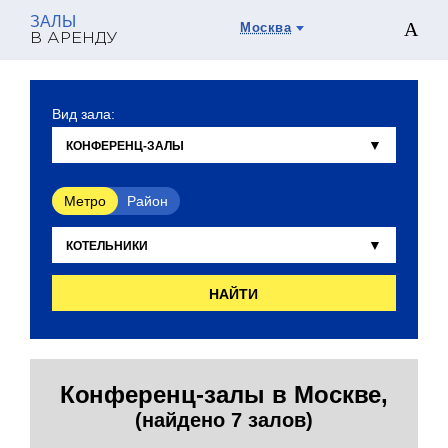
ЗАЛЫ
Москва
В АРЕНДУ
Вид зала:
Метро
Район
НАЙТИ
Конференц-залы в Москве,
(найдено 7 залов)