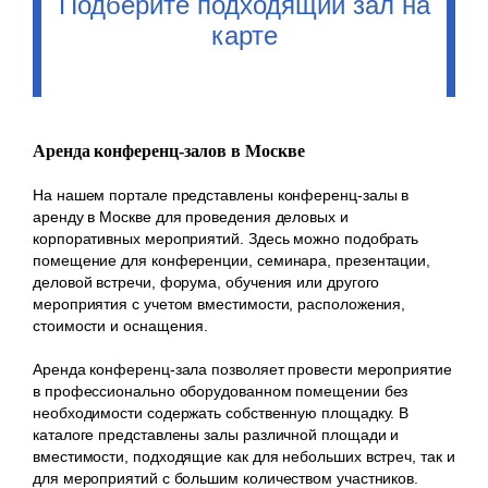
Подберите подходящий зал на
карте
Аренда конференц-залов в Москве
На нашем портале представлены конференц-залы в
аренду в Москве для проведения деловых и
корпоративных мероприятий. Здесь можно подобрать
помещение для конференции, семинара, презентации,
деловой встречи, форума, обучения или другого
мероприятия с учетом вместимости, расположения,
стоимости и оснащения.
Аренда конференц-зала позволяет провести мероприятие
в профессионально оборудованном помещении без
необходимости содержать собственную площадку. В
каталоге представлены залы различной площади и
вместимости, подходящие как для небольших встреч, так и
для мероприятий с большим количеством участников.