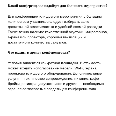
Какой конференц-зал подойдет для большого мероприятия?
Для конференции или другого мероприятия с большим
количеством участников следует выбирать зал с
достаточной вместимостью и удобной схемой рассадки.
Также важно наличие качественной акустики, микрофонов,
экрана или проектора, хорошей вентиляции и
достаточного количества санузлов.
Что входит в аренду конференц-зала?
Условия зависят от конкретной площадки. В стоимость
может входить использование мебели, Wi-Fi, экрана,
проектора или другого оборудования. Дополнительные
услуги — техническое сопровождение, питание, кофе-
брейки, регистрация участников и другие — необходимо
заранее согласовать с владельцем конференц-зала.