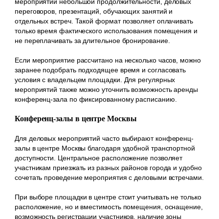
мероприятий небольшой продолжительности, деловых
переговоров, презентаций, обучающих занятий и
отдельных встреч. Такой формат позволяет оплачивать
только время фактического использования помещения и
не переплачивать за длительное бронирование.
Если мероприятие рассчитано на несколько часов, можно
заранее подобрать подходящее время и согласовать
условия с владельцем площадки. Для регулярных
мероприятий также можно уточнить возможность аренды
конференц-зала по фиксированному расписанию.
Конференц-залы в центре Москвы
Для деловых мероприятий часто выбирают конференц-
залы в центре Москвы благодаря удобной транспортной
доступности. Центральное расположение позволяет
участникам приезжать из разных районов города и удобно
сочетать проведение мероприятия с деловыми встречами.
При выборе площадки в центре стоит учитывать не только
расположение, но и вместимость помещения, оснащение,
возможность регистрации участников, наличие зоны