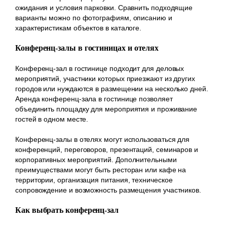
ожидания и условия парковки. Сравнить подходящие
варианты можно по фотографиям, описанию и
характеристикам объектов в каталоге.
Конференц-залы в гостиницах и отелях
Конференц-зал в гостинице подходит для деловых
мероприятий, участники которых приезжают из других
городов или нуждаются в размещении на несколько дней.
Аренда конференц-зала в гостинице позволяет
объединить площадку для мероприятия и проживание
гостей в одном месте.
Конференц-залы в отелях могут использоваться для
конференций, переговоров, презентаций, семинаров и
корпоративных мероприятий. Дополнительными
преимуществами могут быть ресторан или кафе на
территории, организация питания, техническое
сопровождение и возможность размещения участников.
Как выбрать конференц-зал