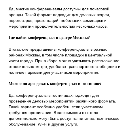
Да, многие конференц-залы доступны для почасовой
аренды. Такой формат подходит для деловых встреч,
переговоров, презентаций, небольших семинаров и
мероприятий продолжительностью несколько часов.
Где найти конференц-зал в центре Москвы?
В каталоге представлены конференц-залы в разных
районах Москвы, в том числе площадки в центральной
части города. При выборе можно учитывать расположение
относительно метро, удобство транспортного сообщения и
наличие парковки для участников мероприятия.
Можно ли арендовать конференц-зал в гостинице?
Да, конференц-залы в гостиницах подходят для
проведения деловых мероприятий различного формата.
Такой вариант особенно удобен, если участникам
требуется проживание. В зависимости от отеля
дополнительно могут быть доступны питание, техническое
обслуживание, Wi-Fi и другие услуги.