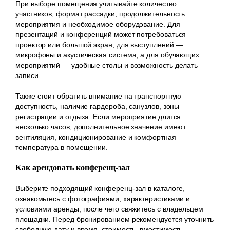
При выборе помещения учитывайте количество
участников, формат рассадки, продолжительность
мероприятия и необходимое оборудование. Для
презентаций и конференций может потребоваться
проектор или большой экран, для выступлений —
микрофоны и акустическая система, а для обучающих
мероприятий — удобные столы и возможность делать
записи.
Также стоит обратить внимание на транспортную
доступность, наличие гардероба, санузлов, зоны
регистрации и отдыха. Если мероприятие длится
несколько часов, дополнительное значение имеют
вентиляция, кондиционирование и комфортная
температура в помещении.
Как арендовать конференц-зал
Выберите подходящий конференц-зал в каталоге,
ознакомьтесь с фотографиями, характеристиками и
условиями аренды, после чего свяжитесь с владельцем
площадки. Перед бронированием рекомендуется уточнить
свободную дату и время, стоимость, вместимость,