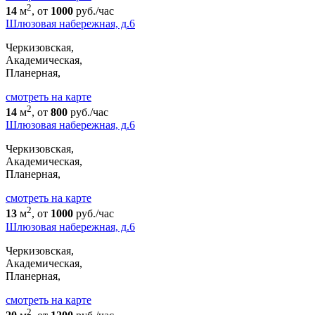
2
14
м
, от
1000
руб./час
Шлюзовая набережная, д.6
Черкизовская,
Академическая,
Планерная,
cмотреть на карте
2
14
м
, от
800
руб./час
Шлюзовая набережная, д.6
Черкизовская,
Академическая,
Планерная,
cмотреть на карте
2
13
м
, от
1000
руб./час
Шлюзовая набережная, д.6
Черкизовская,
Академическая,
Планерная,
cмотреть на карте
2