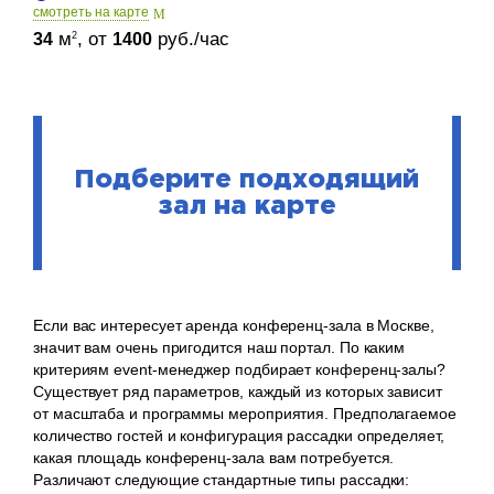
cмотреть на карте
м
, от
руб./час
2
34
1400
Подберите подходящий
зал на карте
Если вас интересует аренда конференц-зала в Москве,
значит вам очень пригодится наш портал. По каким
критериям event-менеджер подбирает конференц-залы?
Существует ряд параметров, каждый из которых зависит
от масштаба и программы мероприятия. Предполагаемое
количество гостей и конфигурация рассадки определяет,
какая площадь конференц-зала вам потребуется.
Различают следующие стандартные типы рассадки: