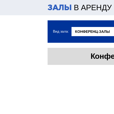
В АРЕНДУ
ЗАЛЫ
Вид зала:
Конфе