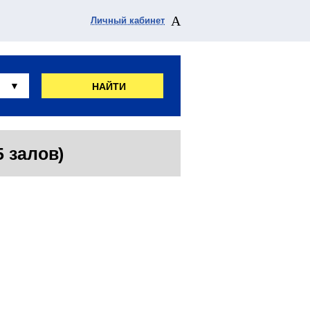
Личный кабинет
НАЙТИ
5 залов)