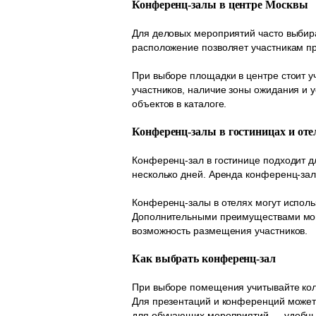
Конференц-залы в центре Москвы
Для деловых мероприятий часто выбир
расположение позволяет участникам пр
При выборе площадки в центре стоит у
участников, наличие зоны ожидания и
объектов в каталоге.
Конференц-залы в гостиницах и оте
Конференц-зал в гостинице подходит д
несколько дней. Аренда конференц-зал
Конференц-залы в отелях могут исполь
Дополнительными преимуществами могу
возможность размещения участников.
Как выбрать конференц-зал
При выборе помещения учитывайте кол
Для презентаций и конференций может 
для обучающих мероприятий — удобные