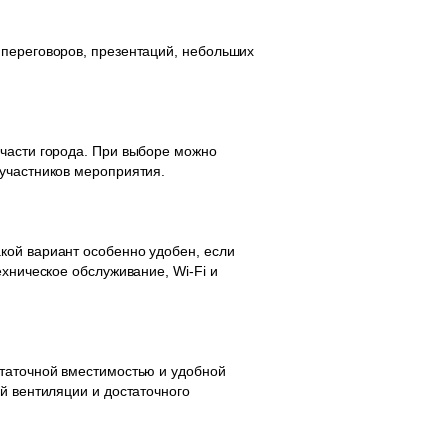
 переговоров, презентаций, небольших
 части города. При выборе можно
 участников мероприятия.
кой вариант особенно удобен, если
хническое обслуживание, Wi-Fi и
статочной вместимостью и удобной
й вентиляции и достаточного