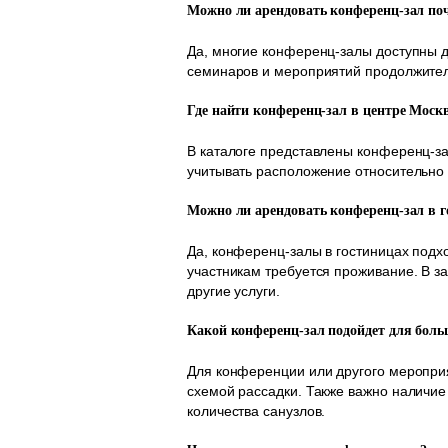
Можно ли арендовать конференц-зал по
Да, многие конференц-залы доступны д
семинаров и мероприятий продолжител
Где найти конференц-зал в центре Моск
В каталоге представлены конференц-за
учитывать расположение относительно 
Можно ли арендовать конференц-зал в г
Да, конференц-залы в гостиницах подх
участникам требуется проживание. В за
другие услуги.
Какой конференц-зал подойдет для бол
Для конференции или другого мероприя
схемой рассадки. Также важно наличие
количества санузлов.