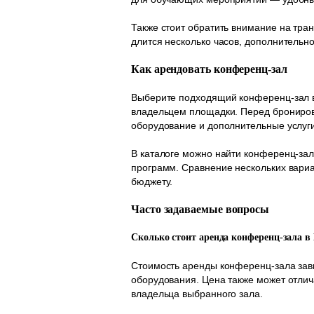
Также стоит обратить внимание на тра
длится несколько часов, дополнитель
Как арендовать конференц-зал
Выберите подходящий конференц-зал в 
владельцем площадки. Перед бронирова
оборудование и дополнительные услуги
В каталоге можно найти конференц-зал
программ. Сравнение нескольких вари
бюджету.
Часто задаваемые вопросы
Сколько стоит аренда конференц-зала в
Стоимость аренды конференц-зала зав
оборудования. Цена также может отлич
владельца выбранного зала.