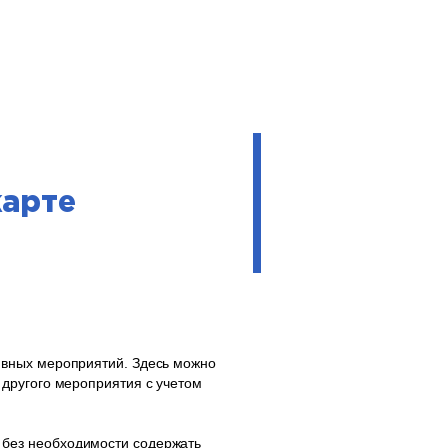
карте
ивных мероприятий. Здесь можно
другого мероприятия с учетом
без необходимости содержать