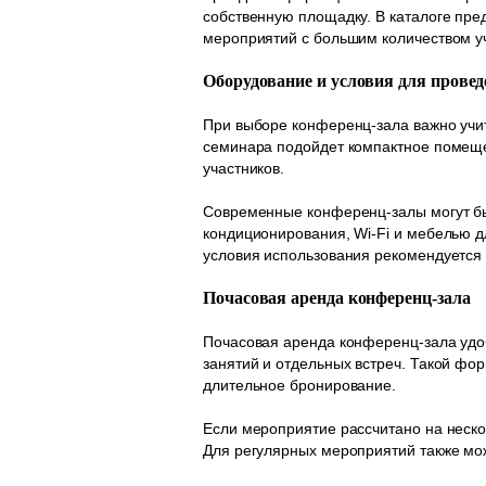
собственную площадку. В каталоге пре
мероприятий с большим количеством у
Оборудование и условия для прове
При выборе конференц-зала важно учи
семинара подойдет компактное помеще
участников.
Современные конференц-залы могут бы
кондиционирования, Wi-Fi и мебелью д
условия использования рекомендуется 
Почасовая аренда конференц-зала
Почасовая аренда конференц-зала удо
занятий и отдельных встреч. Такой фо
длительное бронирование.
Если мероприятие рассчитано на неско
Для регулярных мероприятий также мо