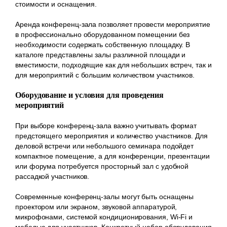
стоимости и оснащения.
Аренда конференц-зала позволяет провести мероприятие
в профессионально оборудованном помещении без
необходимости содержать собственную площадку. В
каталоге представлены залы различной площади и
вместимости, подходящие как для небольших встреч, так и
для мероприятий с большим количеством участников.
Оборудование и условия для проведения
мероприятий
При выборе конференц-зала важно учитывать формат
предстоящего мероприятия и количество участников. Для
деловой встречи или небольшого семинара подойдет
компактное помещение, а для конференции, презентации
или форума потребуется просторный зал с удобной
рассадкой участников.
Современные конференц-залы могут быть оснащены
проектором или экраном, звуковой аппаратурой,
микрофонами, системой кондиционирования, Wi-Fi и
мебелью для участников. Конкретный набор оборудования