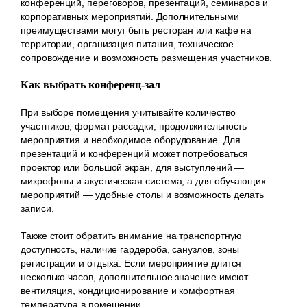
конференций, переговоров, презентаций, семинаров и
корпоративных мероприятий. Дополнительными
преимуществами могут быть ресторан или кафе на
территории, организация питания, техническое
сопровождение и возможность размещения участников.
Как выбрать конференц-зал
При выборе помещения учитывайте количество
участников, формат рассадки, продолжительность
мероприятия и необходимое оборудование. Для
презентаций и конференций может потребоваться
проектор или большой экран, для выступлений —
микрофоны и акустическая система, а для обучающих
мероприятий — удобные столы и возможность делать
записи.
Также стоит обратить внимание на транспортную
доступность, наличие гардероба, санузлов, зоны
регистрации и отдыха. Если мероприятие длится
несколько часов, дополнительное значение имеют
вентиляция, кондиционирование и комфортная
температура в помещении.