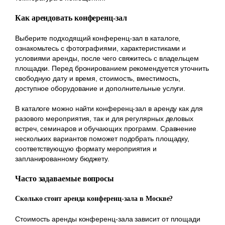
Как арендовать конференц-зал
Выберите подходящий конференц-зал в каталоге,
ознакомьтесь с фотографиями, характеристиками и
условиями аренды, после чего свяжитесь с владельцем
площадки. Перед бронированием рекомендуется уточнить
свободную дату и время, стоимость, вместимость,
доступное оборудование и дополнительные услуги.
В каталоге можно найти конференц-зал в аренду как для
разового мероприятия, так и для регулярных деловых
встреч, семинаров и обучающих программ. Сравнение
нескольких вариантов поможет подобрать площадку,
соответствующую формату мероприятия и
запланированному бюджету.
Часто задаваемые вопросы
Сколько стоит аренда конференц-зала в Москве?
Стоимость аренды конференц-зала зависит от площади