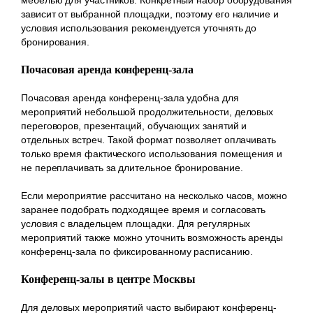
зависит от выбранной площадки, поэтому его наличие и
условия использования рекомендуется уточнять до
бронирования.
Почасовая аренда конференц-зала
Почасовая аренда конференц-зала удобна для
мероприятий небольшой продолжительности, деловых
переговоров, презентаций, обучающих занятий и
отдельных встреч. Такой формат позволяет оплачивать
только время фактического использования помещения и
не переплачивать за длительное бронирование.
Если мероприятие рассчитано на несколько часов, можно
заранее подобрать подходящее время и согласовать
условия с владельцем площадки. Для регулярных
мероприятий также можно уточнить возможность аренды
конференц-зала по фиксированному расписанию.
Конференц-залы в центре Москвы
Для деловых мероприятий часто выбирают конференц-