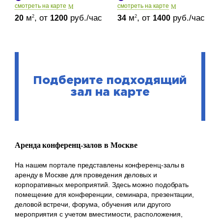
cмотреть на карте
cмотреть на карте
м
, от
руб./час
м
, от
руб./час
2
2
20
1200
34
1400
Подберите подходящий
зал на карте
Аренда конференц-залов в Москве
На нашем портале представлены конференц-залы в
аренду в Москве для проведения деловых и
корпоративных мероприятий. Здесь можно подобрать
помещение для конференции, семинара, презентации,
деловой встречи, форума, обучения или другого
мероприятия с учетом вместимости, расположения,