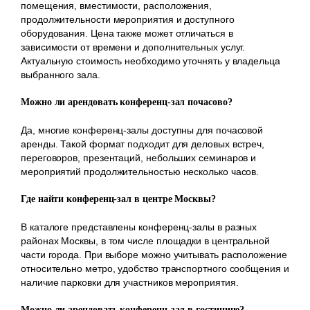
помещения, вместимости, расположения,
продолжительности мероприятия и доступного
оборудования. Цена также может отличаться в
зависимости от времени и дополнительных услуг.
Актуальную стоимость необходимо уточнять у владельца
выбранного зала.
Можно ли арендовать конференц-зал почасово?
Да, многие конференц-залы доступны для почасовой
аренды. Такой формат подходит для деловых встреч,
переговоров, презентаций, небольших семинаров и
мероприятий продолжительностью несколько часов.
Где найти конференц-зал в центре Москвы?
В каталоге представлены конференц-залы в разных
районах Москвы, в том числе площадки в центральной
части города. При выборе можно учитывать расположение
относительно метро, удобство транспортного сообщения и
наличие парковки для участников мероприятия.
Можно ли арендовать конференц-зал в гостинице?