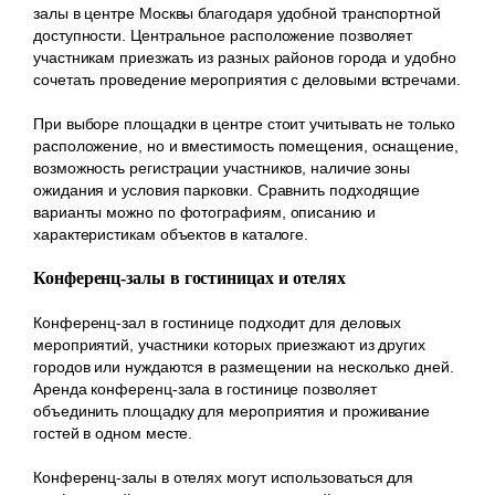
залы в центре Москвы благодаря удобной транспортной
доступности. Центральное расположение позволяет
участникам приезжать из разных районов города и удобно
сочетать проведение мероприятия с деловыми встречами.
При выборе площадки в центре стоит учитывать не только
расположение, но и вместимость помещения, оснащение,
возможность регистрации участников, наличие зоны
ожидания и условия парковки. Сравнить подходящие
варианты можно по фотографиям, описанию и
характеристикам объектов в каталоге.
Конференц-залы в гостиницах и отелях
Конференц-зал в гостинице подходит для деловых
мероприятий, участники которых приезжают из других
городов или нуждаются в размещении на несколько дней.
Аренда конференц-зала в гостинице позволяет
объединить площадку для мероприятия и проживание
гостей в одном месте.
Конференц-залы в отелях могут использоваться для