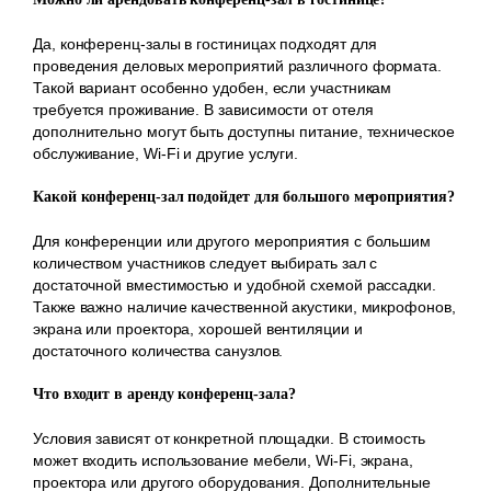
Да, конференц-залы в гостиницах подходят для
проведения деловых мероприятий различного формата.
Такой вариант особенно удобен, если участникам
требуется проживание. В зависимости от отеля
дополнительно могут быть доступны питание, техническое
обслуживание, Wi-Fi и другие услуги.
Какой конференц-зал подойдет для большого мероприятия?
Для конференции или другого мероприятия с большим
количеством участников следует выбирать зал с
достаточной вместимостью и удобной схемой рассадки.
Также важно наличие качественной акустики, микрофонов,
экрана или проектора, хорошей вентиляции и
достаточного количества санузлов.
Что входит в аренду конференц-зала?
Условия зависят от конкретной площадки. В стоимость
может входить использование мебели, Wi-Fi, экрана,
проектора или другого оборудования. Дополнительные