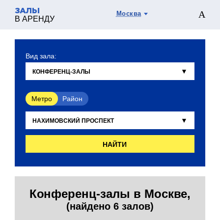
ЗАЛЫ
Москва
В АРЕНДУ
Вид зала:
Метро
Район
НАЙТИ
Конференц-залы в Москве,
(найдено 6 залов)