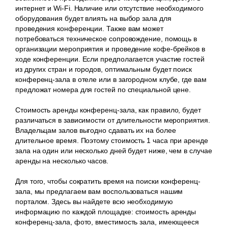
интернет и Wi-Fi. Наличие или отсутствие необходимого
оборудования будет влиять на выбор зала для
проведения конференции. Также вам может
потребоваться техническое сопровождение, помощь в
организации мероприятия и проведение кофе-брейков в
ходе конференции. Если предполагается участие гостей
из других стран и городов, оптимальным будет поиск
конференц-зала в отеле или в загородном клубе, где вам
предложат номера для гостей по специальной цене.
Стоимость аренды конференц-зала, как правило, будет
различаться в зависимости от длительности мероприятия.
Владельцам залов выгодно сдавать их на более
длительное время. Поэтому стоимость 1 часа при аренде
зала на один или несколько дней будет ниже, чем в случае
аренды на несколько часов.
Для того, чтобы сократить время на поиски конференц-
зала, мы предлагаем вам воспользоваться нашим
порталом. Здесь вы найдете всю необходимую
информацию по каждой площадке: стоимость аренды
конференц-зала, фото, вместимость зала, имеющееся