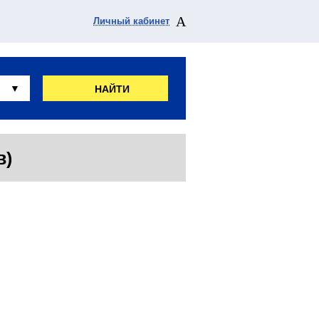
Личный кабинет
НАЙТИ
в)