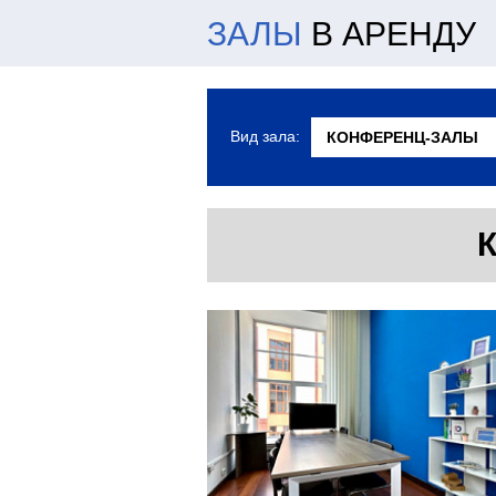
ЗАЛЫ
В АРЕНДУ
Вид зала: