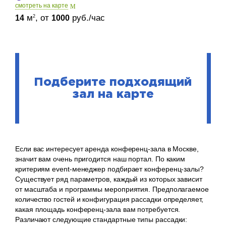
cмотреть на карте
м
, от
руб./час
2
14
1000
Подберите подходящий
зал на карте
Если вас интересует аренда конференц-зала в Москве,
значит вам очень пригодится наш портал. По каким
критериям event-менеджер подбирает конференц-залы?
Существует ряд параметров, каждый из которых зависит
от масштаба и программы мероприятия. Предполагаемое
количество гостей и конфигурация рассадки определяет,
какая площадь конференц-зала вам потребуется.
Различают следующие стандартные типы рассадки: