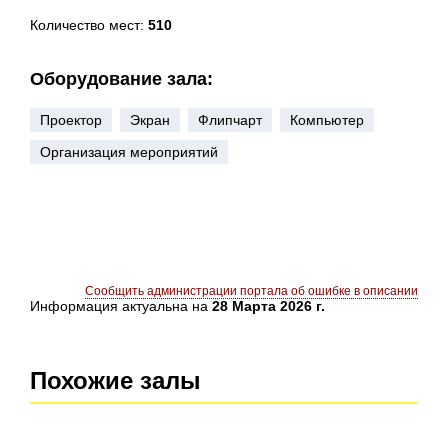
Количество мест:
510
Оборудование зала:
Проектор
Экран
Флипчарт
Компьютер
Организация мероприятий
Сообщить администрации портала об ошибке в описании
Информация актуальна на
28 Марта 2026 г.
Похожие залы