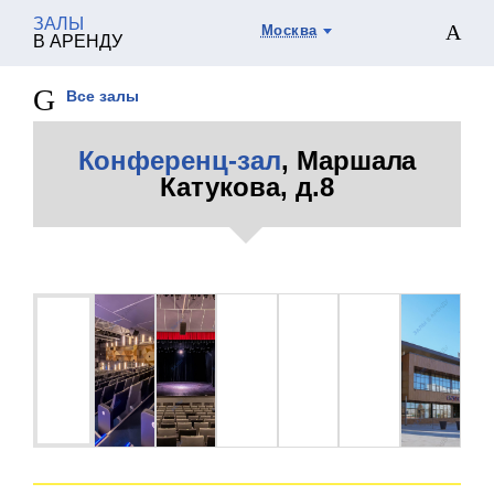
ЗАЛЫ
Москва
В АРЕНДУ
Все залы
Конференц-зал
, Маршала
Катукова, д.8