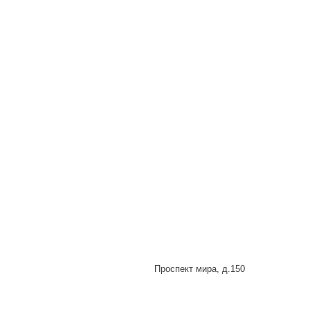
Проспект мира, д.150