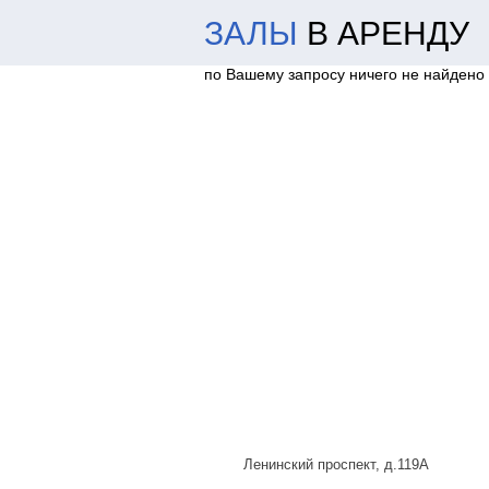
ЗАЛЫ
В АРЕНДУ
по Вашему запросу ничего не найдено
Ленинский проспект, д.119А