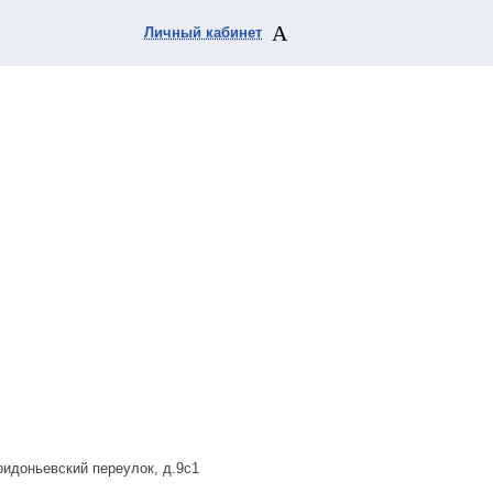
Личный кабинет
ридоньевский переулок, д.9с1