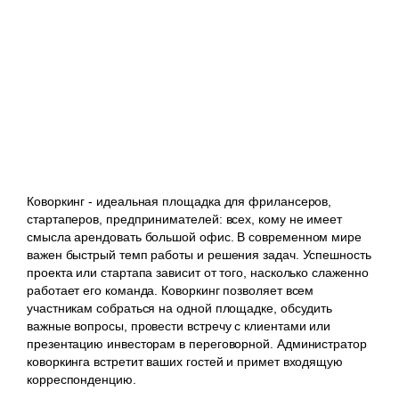
Коворкинг - идеальная площадка для фрилансеров,
стартаперов, предпринимателей: всех, кому не имеет
смысла арендовать большой офис. В современном мире
важен быстрый темп работы и решения задач. Успешность
проекта или стартапа зависит от того, насколько слаженно
работает его команда. Коворкинг позволяет всем
участникам собраться на одной площадке, обсудить
важные вопросы, провести встречу с клиентами или
презентацию инвесторам в переговорной. Администратор
коворкинга встретит ваших гостей и примет входящую
корреспонденцию.