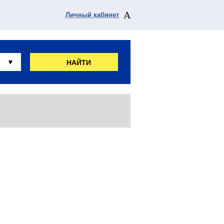
Личный кабинет
НАЙТИ