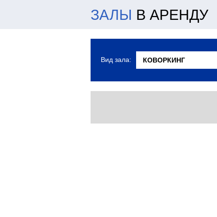
ЗАЛЫ
В АРЕНДУ
Вид зала: