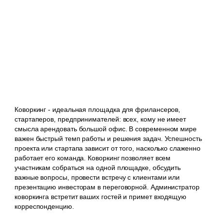
Коворкинг - идеальная площадка для фрилансеров,
стартаперов, предпринимателей: всех, кому не имеет
смысла арендовать большой офис. В современном мире
важен быстрый темп работы и решения задач. Успешность
проекта или стартапа зависит от того, насколько слаженно
работает его команда. Коворкинг позволяет всем
участникам собраться на одной площадке, обсудить
важные вопросы, провести встречу с клиентами или
презентацию инвесторам в переговорной. Администратор
коворкинга встретит ваших гостей и примет входящую
корреспонденцию.