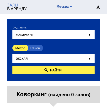
ЗАЛЫ
Москва
В АРЕНДУ
Вид зала:
Метро
Район
НАЙТИ
Коворкинг
(найдено 0 залов)