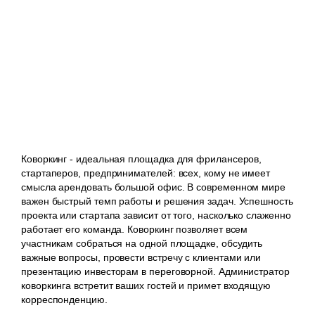
Коворкинг - идеальная площадка для фрилансеров,
стартаперов, предпринимателей: всех, кому не имеет
смысла арендовать большой офис. В современном мире
важен быстрый темп работы и решения задач. Успешность
проекта или стартапа зависит от того, насколько слаженно
работает его команда. Коворкинг позволяет всем
участникам собраться на одной площадке, обсудить
важные вопросы, провести встречу с клиентами или
презентацию инвесторам в переговорной. Администратор
коворкинга встретит ваших гостей и примет входящую
корреспонденцию.