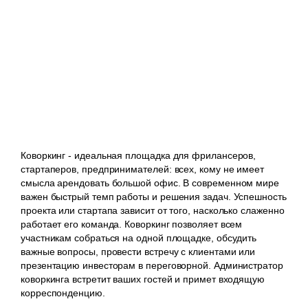
Коворкинг - идеальная площадка для фрилансеров,
стартаперов, предпринимателей: всех, кому не имеет
смысла арендовать большой офис. В современном мире
важен быстрый темп работы и решения задач. Успешность
проекта или стартапа зависит от того, насколько слаженно
работает его команда. Коворкинг позволяет всем
участникам собраться на одной площадке, обсудить
важные вопросы, провести встречу с клиентами или
презентацию инвесторам в переговорной. Администратор
коворкинга встретит ваших гостей и примет входящую
корреспонденцию.