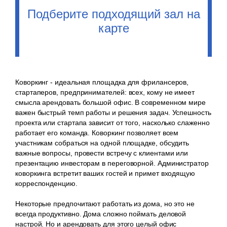
Подберите подходящий зал на
карте
Коворкинг - идеальная площадка для фрилансеров,
стартаперов, предпринимателей: всех, кому не имеет
смысла арендовать большой офис. В современном мире
важен быстрый темп работы и решения задач. Успешность
проекта или стартапа зависит от того, насколько слаженно
работает его команда. Коворкинг позволяет всем
участникам собраться на одной площадке, обсудить
важные вопросы, провести встречу с клиентами или
презентацию инвесторам в переговорной. Администратор
коворкинга встретит ваших гостей и примет входящую
корреспонденцию.
Некоторые предпочитают работать из дома, но это не
всегда продуктивно. Дома сложно поймать деловой
настрой. Но и арендовать для этого целый офис