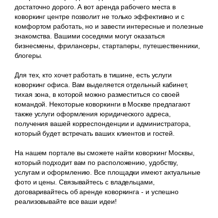
достаточно дорого. А вот аренда рабочего места в
коворкинг центре позволит не только эффективно и с
комфортом работать, но и завести интересные и полезные
знакомства. Вашими соседями могут оказаться
бизнесмены, фрилансеры, стартаперы, путешественники,
блогеры.
Для тех, кто хочет работать в тишине, есть услуги
коворкинг офиса. Вам выделяется отдельный кабинет,
тихая зона, в которой можно разместиться со своей
командой. Некоторые коворкинги в Москве предлагают
также услуги оформления юридического адреса,
получения вашей корреспонденции и администратора,
который будет встречать ваших клиентов и гостей.
На нашем портале вы сможете найти коворкинг Москвы,
который подходит вам по расположению, удобству,
услугам и оформлению. Все площадки имеют актуальные
фото и цены. Связывайтесь с владельцами,
договаривайтесь об аренде коворкинга - и успешно
реализовывайте все ваши идеи!