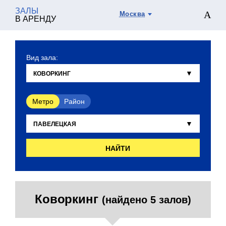
ЗАЛЫ
Москва
В АРЕНДУ
Вид зала:
Метро
Район
НАЙТИ
Коворкинг
(найдено 5 залов)