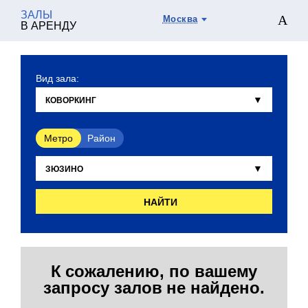
ЗАЛЫ
Москва
В АРЕНДУ
Вид зала:
Метро
Район
НАЙТИ
К сожалению, по вашему
запросу залов не найдено.