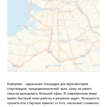
Коворкинг - идеальная площадка для фрилансеров,
стартаперов, предпринимателей: всех, кому не имеет
смысла арендовать большой офис. В современном мире
важен быстрый темп работы и решения задач. Успешность
проекта или стартапа зависит от того, насколько слаженно