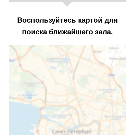
Воспользуйтесь картой для
поиска ближайшего зала.