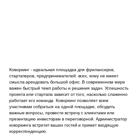
Коворкинг - идеальная площадка для фрилансеров,
стартаперов, предпринимателей: всех, кому не имеет
смысла арендовать большой офис. В современном мире
важен быстрый темп работы и решения задач. Успешность
проекта или стартапа зависит от того, насколько слаженно
работает его команда. Коворкинг позволяет всем
участникам собраться на одной площадке, обсудить
важные вопросы, провести встречу с клиентами или
презентацию инвесторам в переговорной. Администратор
коворкинга встретит ваших гостей и примет входящую
корреспонденцию.