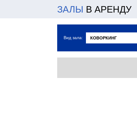
ЗАЛЫ
В АРЕНДУ
Вид зала: