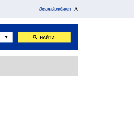
Личный кабинет
НАЙТИ