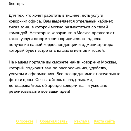
блогеры.
Для тех, кто хочет работать в тишине, есть услуги
коворкинг офиса. Вам выделяется отдельный кабинет,
тихая зона, в которой можно разместиться со своей
командой. Некоторые коворкинги в Москве предлагают
также услуги оформления юридического адреса,
получения вашей корреспонденции и администратора,
который будет встречать ваших клиентов и гостей.
На нашем портале вы сможете найти коворкинг Москвы,
который подходит вам по расположению, удобству,
услугам и оформлению. Все площадки имеют актуальные
фото и цены. Связывайтесь с владельцами,
договаривайтесь об аренде коворкинга - и успешно
реализовывайте все ваши идеи!
О проекте
Обратная связь
Реклама
Карта сайта