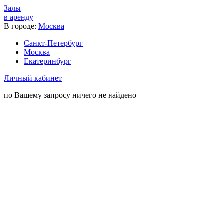
Залы
в аренду
В городе:
Москва
Санкт-Петербург
Москва
Екатеринбург
Личный кабинет
по Вашему запросу ничего не найдено