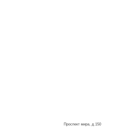
Проспект мира, д.150