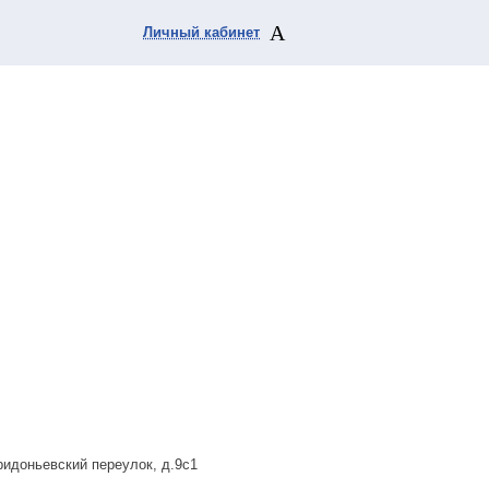
Личный кабинет
ридоньевский переулок, д.9с1