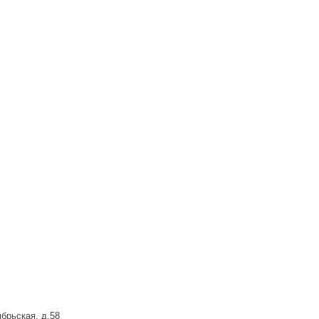
брьская, д.58