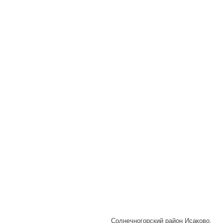
Солнечногорский район Исаково,