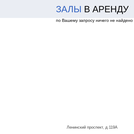
ЗАЛЫ
В АРЕНДУ
по Вашему запросу ничего не найдено
Ленинский проспект, д.119А