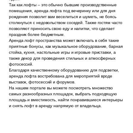
Так как лофты – это обычно бывшие производственные
помещения, аренда лофта под вечеринку или для дня
рождения позволит вам веселиться и шуметь, не боясь
столкнуться с недовольством соседей. Также гостям часто
позволяют приносить свою еду и напитки, что сделает
праздник более бюджетным.
Аренда лофт пространства может включать в себя такие
приятные бонусы, как музыкальное оборудование, барная
стойка, кухня, настольные игры и игровые приставки, а
также декор для проведения стильных и атмосферных
фотосессий.
Благодаря качественному оборудованию для подсветки,
аренда лофта востребована для мероприятий вроде
выставок, фотосессий и форумов.
На нашем портале вы можете посмотреть множество
самых разнообразных площадок, выбрать подходящую
площадь и вместимость, найти понравившиеся интерьеры
и снять лофт в аренду напрямую от владельца.