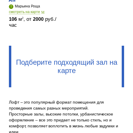
Марьина Роща
cмотреть на карте
м
, от
руб./
2
106
2000
час
Подберите подходящий зал на
карте
Лофт – это популярный формат помещения для
проведения самых разных мероприятий.
Просторные залы, высокие потолки, урбанистическое
оформление – все это придает не только стиль, но и
комфорт, позволяет воплотить в жизнь любые задумки и
идеи.