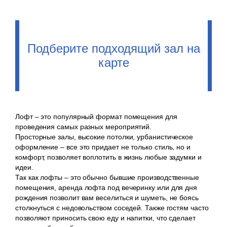
Подберите подходящий зал на
карте
Лофт – это популярный формат помещения для
проведения самых разных мероприятий.
Просторные залы, высокие потолки, урбанистическое
оформление – все это придает не только стиль, но и
комфорт, позволяет воплотить в жизнь любые задумки и
идеи.
Так как лофты – это обычно бывшие производственные
помещения, аренда лофта под вечеринку или для дня
рождения позволит вам веселиться и шуметь, не боясь
столкнуться с недовольством соседей. Также гостям часто
позволяют приносить свою еду и напитки, что сделает