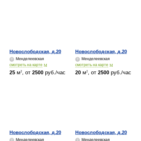
Новослободская, д.20
Новослободская, д.20
Менделеевская
Менделеевская
cмотреть на карте
cмотреть на карте
м
, от
руб./час
м
, от
руб./час
2
2
25
2500
20
2500
Новослободская, д.20
Новослободская, д.20
Менделеевская
Менделеевская