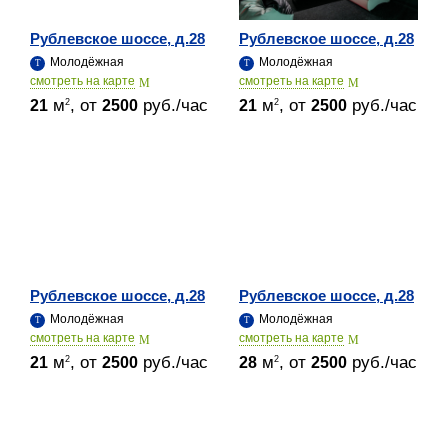
Рублевское шоссе, д.28
Рублевское шоссе, д.28
Молодёжная
Молодёжная
cмотреть на карте
cмотреть на карте
м
, от
руб./час
м
, от
руб./час
2
2
21
2500
21
2500
Рублевское шоссе, д.28
Рублевское шоссе, д.28
Молодёжная
Молодёжная
cмотреть на карте
cмотреть на карте
м
, от
руб./час
м
, от
руб./час
2
2
21
2500
28
2500