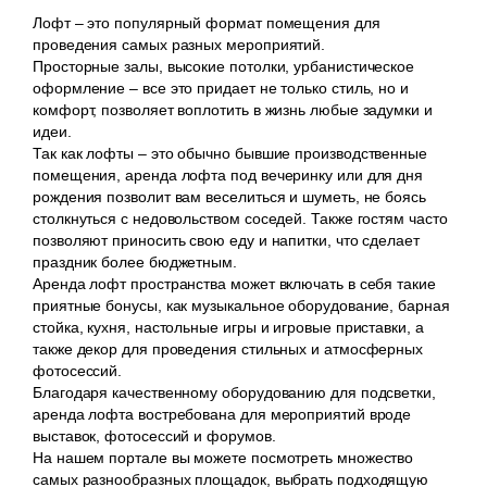
Лофт – это популярный формат помещения для
проведения самых разных мероприятий.
Просторные залы, высокие потолки, урбанистическое
оформление – все это придает не только стиль, но и
комфорт, позволяет воплотить в жизнь любые задумки и
идеи.
Так как лофты – это обычно бывшие производственные
помещения, аренда лофта под вечеринку или для дня
рождения позволит вам веселиться и шуметь, не боясь
столкнуться с недовольством соседей. Также гостям часто
позволяют приносить свою еду и напитки, что сделает
праздник более бюджетным.
Аренда лофт пространства может включать в себя такие
приятные бонусы, как музыкальное оборудование, барная
стойка, кухня, настольные игры и игровые приставки, а
также декор для проведения стильных и атмосферных
фотосессий.
Благодаря качественному оборудованию для подсветки,
аренда лофта востребована для мероприятий вроде
выставок, фотосессий и форумов.
На нашем портале вы можете посмотреть множество
самых разнообразных площадок, выбрать подходящую