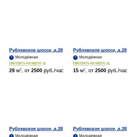
Рублевское шоссе, д.28
Рублевское шоссе, д.28
Молодёжная
Молодёжная
cмотреть на карте
cмотреть на карте
м
, от
руб./час
м
, от
руб./час
2
2
29
2500
15
2500
Рублевское шоссе, д.28
Рублевское шоссе, д.28
Молодёжная
Молодёжная