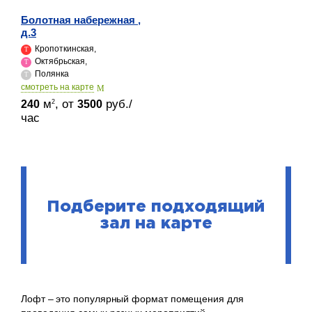
Болотная набережная ,
д.3
Кропоткинская,
Октябрьская,
Полянка
cмотреть на карте
м
, от
руб./
2
240
3500
час
Подберите подходящий
зал на карте
Лофт – это популярный формат помещения для