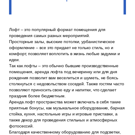
Лофт – это популярный формат помещения для
проведения самых разных мероприятий.
Просторные залы, высокие потолки, урбанистическое
оформление – все это придает не только стиль, но и
комфорт, позволяет воплотить в жизнь любые задумки и
идеи.
Так как лофты – это обычно бывшие производственные
помещения, аренда лофта под вечеринку или для дня
рождения позволит вам веселиться и шуметь, не боясь
столкнуться с недовольством соседей. Также гостям часто
позволяют приносить свою еду и напитки, что сделает
праздник более бюджетным.
Аренда лофт пространства может включать в себя такие
приятные бонусы, как музыкальное оборудование, барная
стойка, кухня, настольные игры и игровые приставки, а
также декор для проведения стильных и атмосферных
фотосессий.
Благодаря качественному оборудованию для подсветки,