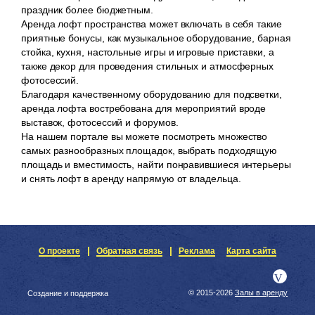
праздник более бюджетным.
Аренда лофт пространства может включать в себя такие
приятные бонусы, как музыкальное оборудование, барная
стойка, кухня, настольные игры и игровые приставки, а
также декор для проведения стильных и атмосферных
фотосессий.
Благодаря качественному оборудованию для подсветки,
аренда лофта востребована для мероприятий вроде
выставок, фотосессий и форумов.
На нашем портале вы можете посмотреть множество
самых разнообразных площадок, выбрать подходящую
площадь и вместимость, найти понравившиеся интерьеры
и снять лофт в аренду напрямую от владельца.
О проекте
Обратная связь
Реклама
Карта сайта
© 2015-2026
Залы в аренду
Создание и поддержка