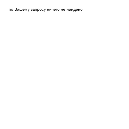
по Вашему запросу ничего не найдено