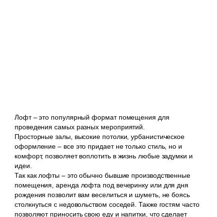
Лофт – это популярный формат помещения для
проведения самых разных мероприятий.
Просторные залы, высокие потолки, урбанистическое
оформление – все это придает не только стиль, но и
комфорт, позволяет воплотить в жизнь любые задумки и
идеи.
Так как лофты – это обычно бывшие производственные
помещения, аренда лофта под вечеринку или для дня
рождения позволит вам веселиться и шуметь, не боясь
столкнуться с недовольством соседей. Также гостям часто
позволяют приносить свою еду и напитки, что сделает