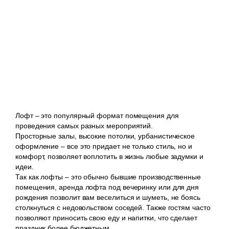
Лофт – это популярный формат помещения для
проведения самых разных мероприятий.
Просторные залы, высокие потолки, урбанистическое
оформление – все это придает не только стиль, но и
комфорт, позволяет воплотить в жизнь любые задумки и
идеи.
Так как лофты – это обычно бывшие производственные
помещения, аренда лофта под вечеринку или для дня
рождения позволит вам веселиться и шуметь, не боясь
столкнуться с недовольством соседей. Также гостям часто
позволяют приносить свою еду и напитки, что сделает
праздник более бюджетным.