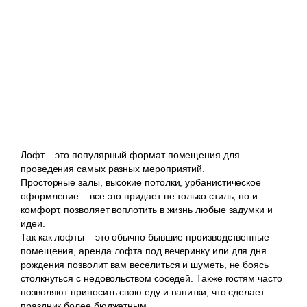
Лофт – это популярный формат помещения для
проведения самых разных мероприятий.
Просторные залы, высокие потолки, урбанистическое
оформление – все это придает не только стиль, но и
комфорт, позволяет воплотить в жизнь любые задумки и
идеи.
Так как лофты – это обычно бывшие производственные
помещения, аренда лофта под вечеринку или для дня
рождения позволит вам веселиться и шуметь, не боясь
столкнуться с недовольством соседей. Также гостям часто
позволяют приносить свою еду и напитки, что сделает
праздник более бюджетным.