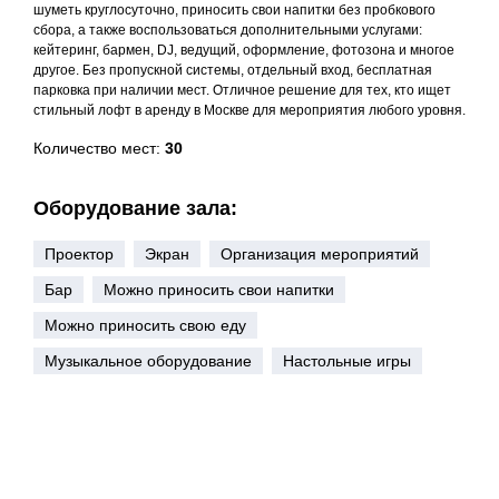
шуметь круглосуточно, приносить свои напитки без пробкового
сбора, а также воспользоваться дополнительными услугами:
кейтеринг, бармен, DJ, ведущий, оформление, фотозона и многое
другое. Без пропускной системы, отдельный вход, бесплатная
парковка при наличии мест. Отличное решение для тех, кто ищет
стильный лофт в аренду в Москве для мероприятия любого уровня.
Количество мест:
30
Оборудование зала:
Проектор
Экран
Организация мероприятий
Бар
Можно приносить свои напитки
Можно приносить свою еду
Музыкальное оборудование
Настольные игры