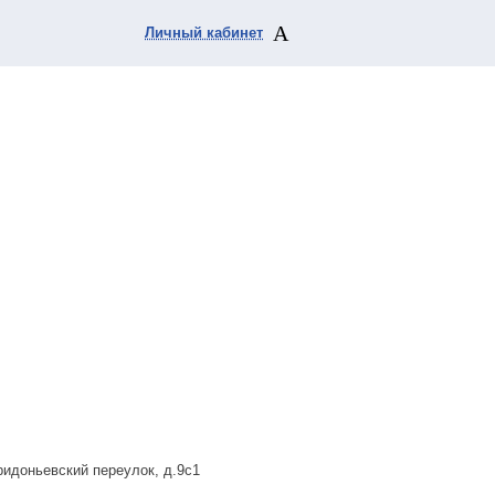
Личный кабинет
ридоньевский переулок, д.9с1