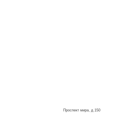
Проспект мира, д.150