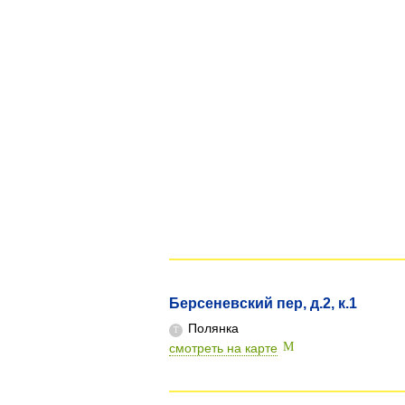
Берсеневский пер, д.2, к.1
Полянка
смотреть на карте