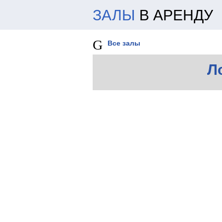
ЗАЛЫ
В АРЕНДУ
Все залы
Л