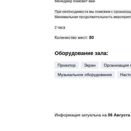
Менеджер поможет вам
При необходимости мы поможем с организаци
Минимальная продолжительность мероприя
2 часа
Количество мест:
80
Оборудование зала:
Проектор
Экран
Организация 
Музыкальное оборудование
Наст
Информация актуальна на
06 Августа 