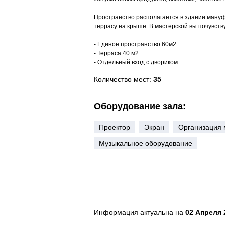
Пространство располагается в здании мануф
террасу на крыше. В мастерской вы почувст
- Единое пространство 60м2
- Терраса 40 м2
- Отдельный вход с двориком
Количество мест:
35
Оборудование зала:
Проектор
Экран
Организация 
Музыкальное оборудование
Информация актуальна на
02 Апреля 2