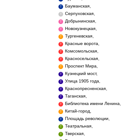
Бауманская,
Серпуховская,
Добрынинская,
Новокузнецкая,
Тургеневская,
Красные ворота,
Комсомольская,
Красносельская,
Проспект Мира,
Кузнецкий мост,
Улица 1905 года,
Краснопресненская,
Таганская,
Библиотека имени Ленина,
Китай-город,
Площадь революции,
Театральная,
Тверская,