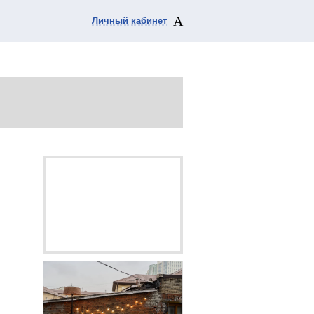
Личный кабинет