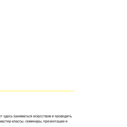
 здесь заниматься искусством и проводить
 мастер-классы, семинары, презентации и