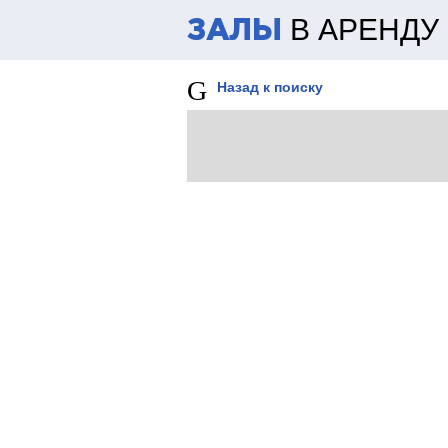
В АРЕНДУ
ЗАЛЫ
Назад к поиску