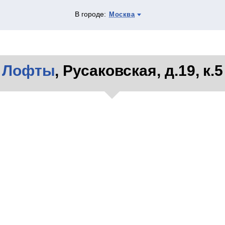
В городе:
Москва
Лофты
, Русаковская, д.19, к.5