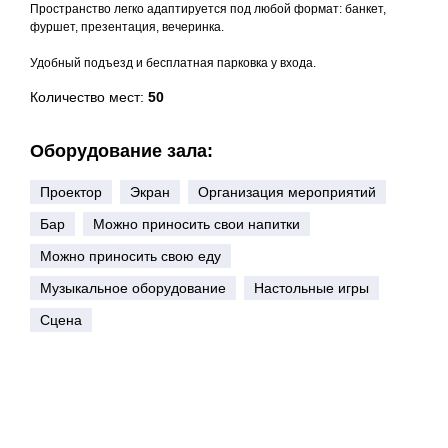
Пространство легко адаптируется под любой формат: банкет,
фуршет, презентация, вечеринка.
Удобный подъезд и бесплатная парковка у входа.
Количество мест:
50
Оборудование зала:
Проектор
Экран
Организация мероприятий
Бар
Можно приносить свои напитки
Можно приносить свою еду
Музыкальное оборудование
Настольные игры
Сцена