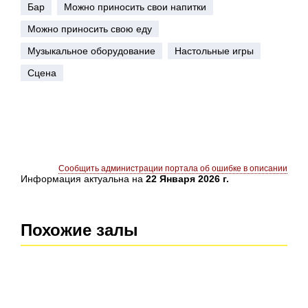
Бар
Можно приносить свои напитки
Можно приносить свою еду
Музыкальное оборудование
Настольные игры
Сцена
Сообщить администрации портала об ошибке в описании
Информация актуальна на
22 Января 2026 г.
Похожие залы