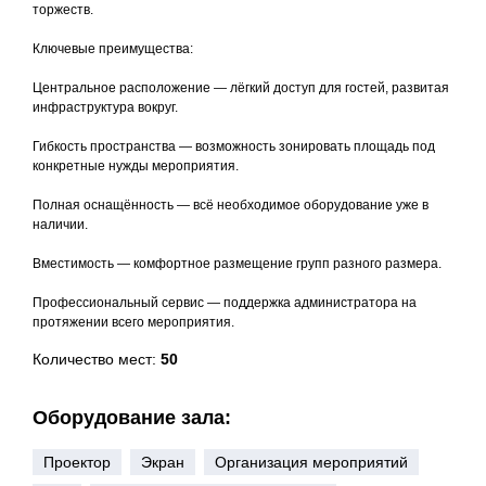
торжеств.
Ключевые преимущества:
Центральное расположение — лёгкий доступ для гостей, развитая
инфраструктура вокруг.
Гибкость пространства — возможность зонировать площадь под
конкретные нужды мероприятия.
Полная оснащённость — всё необходимое оборудование уже в
наличии.
Вместимость — комфортное размещение групп разного размера.
Профессиональный сервис — поддержка администратора на
протяжении всего мероприятия.
Количество мест:
50
Оборудование зала:
Проектор
Экран
Организация мероприятий