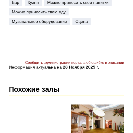
Бар
Кухня
Можно приносить свои напитки
Можно приносить свою еду
Музыкальное оборудование
Сцена
Сообщить администрации портала об ошибке в описании
Информация актуальна на
28 Ноября 2025 г.
Похожие залы