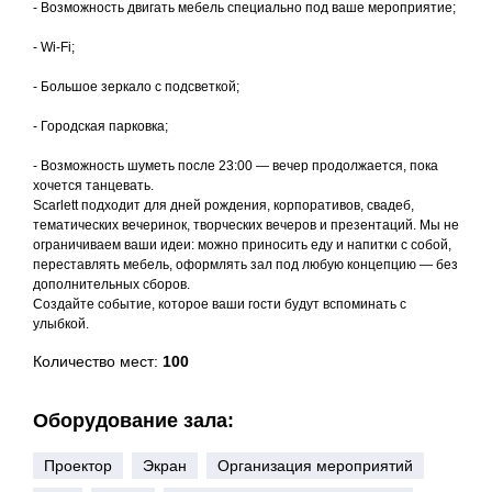
- Возможность двигать мебель специально под ваше мероприятие;
- Wi-Fi;
- Большое зеркало с подсветкой;
- Городская парковка;
- Возможность шуметь после 23:00 — вечер продолжается, пока
хочется танцевать.
Scarlett подходит для дней рождения, корпоративов, свадеб,
тематических вечеринок, творческих вечеров и презентаций. Мы не
ограничиваем ваши идеи: можно приносить еду и напитки с собой,
переставлять мебель, оформлять зал под любую концепцию — без
дополнительных сборов.
Создайте событие, которое ваши гости будут вспоминать с
улыбкой.
Количество мест:
100
Оборудование зала:
Проектор
Экран
Организация мероприятий