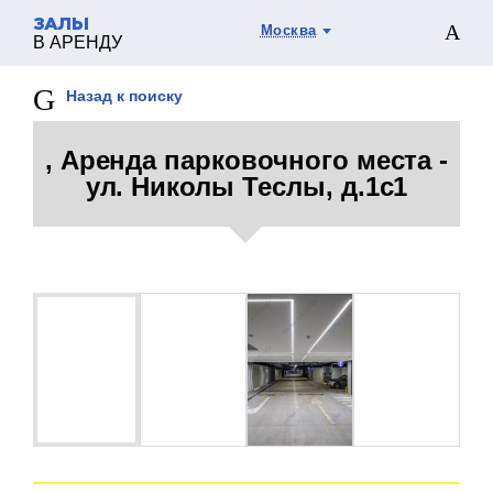
ЗАЛЫ
Москва
В АРЕНДУ
Назад к поиску
, Аренда парковочного места -
ул. Николы Теслы, д.1с1