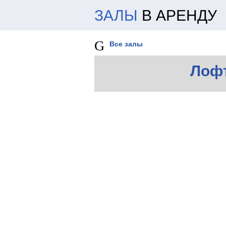
ЗАЛЫ
В АРЕНДУ
Все залы
Лоф