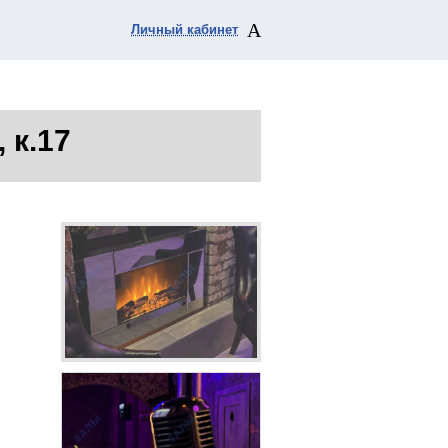
Личный кабинет
 к.17