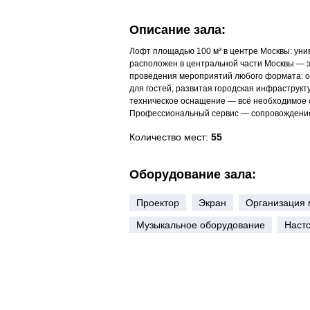
Описание зала:
Лофт площадью 100 м² в центре Москвы: ун
расположен в центральной части Москвы — 
проведения мероприятий любого формата: о
для гостей, развитая городская инфраструк
техническое оснащение — всё необходимое 
Профессиональный сервис — сопровождение
Количество мест:
55
Оборудование зала:
Проектор
Экран
Организация 
Музыкальное оборудование
Наст