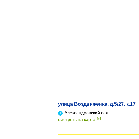
улица Воздвиженка, д.5/27, к.17
Александровский сад
смотреть на карте